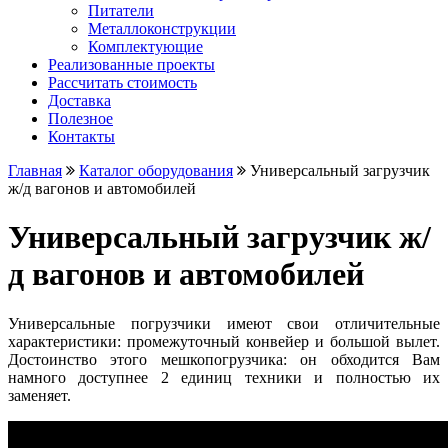
Питатели
Металлоконструкции
Комплектующие
Реализованные проекты
Рассчитать стоимость
Доставка
Полезное
Контакты
Главная
Каталог оборудования
Универсальный загрузчик
ж/д вагонов и автомобилей
Универсальный загрузчик ж/
д вагонов и автомобилей
Универсальные погрузчики имеют свои отличительные
характеристики: промежуточный конвейер и большой вылет.
Достоинство этого мешкопогрузчика: он обходится Вам
намного доступнее 2 единиц техники и полностью их
заменяет.