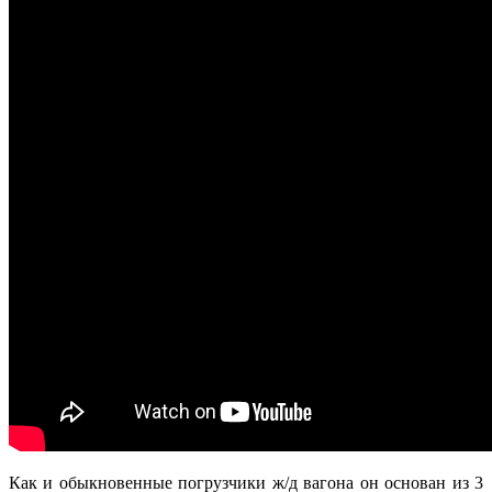
Как и обыкновенные погрузчики ж/д вагона он основан из 3