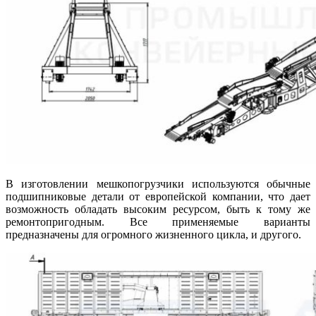
В изготовлении мешкопогрузчики используются обычные
подшипниковые детали от европейской компании, что дает
возможность обладать высоким ресурсом, быть к тому же
ремонтопригодным. Все применяемые варианты
предназначены для огромного жизненного цикла, и другого.