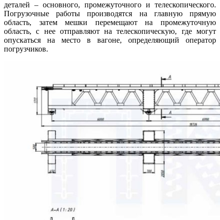
деталей – основного, промежуточного и телескопического.
Погрузочные работы производятся на главную прямую
область, затем мешки перемещают на промежуточную
область, с нее отправляют на телескопическую, где могут
опускаться на место в вагоне, определяющий оператор
погрузчиков.