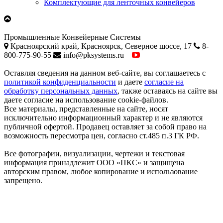
Комплектующие для ленточных конвейеров
Промышленные
Конвейерные
Системы
Красноярский край, Красноярск, Северное шоссе, 17
8-
800-775-90-55
info@pksystems.ru
Оставляя сведения на данном веб-сайте, вы соглашаетесь с
политикой конфиденциальности
и даете
согласие на
обработку персональных данных
, также оставаясь на сайте вы
даете согласие на использование cookie-файлов.
Все материалы, представленные на сайте, носят
исключительно информационный характер и не являются
публичной офертой. Продавец оставляет за собой право на
возможность пересмотра цен, согласно ст.485 п.3 ГК РФ.
Все фотографии, визуализации, чертежи и текстовая
информация принадлежит ООО «ПКС» и защищена
авторским правом, любое копирование и использование
запрещено.